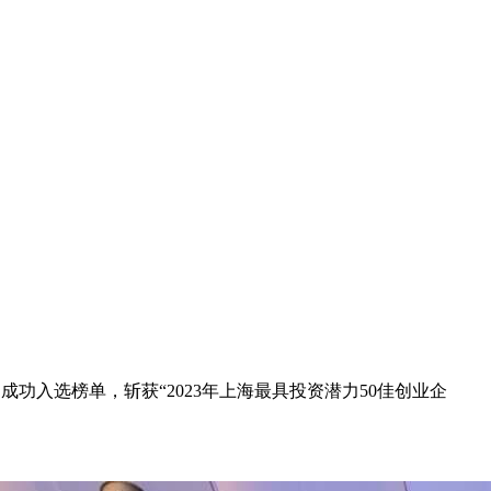
团成功入选榜单，斩获“2023年上海最具投资潜力50佳创业企