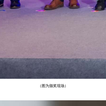
（图为颁奖现场）