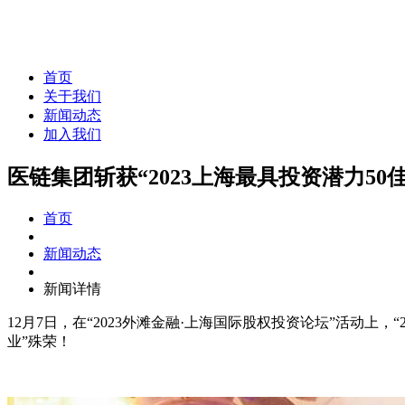
首页
关于我们
新闻动态
加入我们
医链集团斩获“2023上海最具投资潜力50
首页
新闻动态
新闻详情
12月7日，在“2023外滩金融·上海国际股权投资论坛”活动上
业”殊荣！